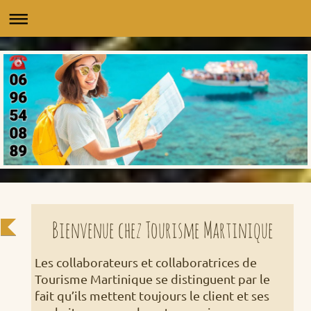
Bienvenue chez Tourisme Martinique
Les collaborateurs et collaboratrices de
Tourisme Martinique se distinguent par le
fait qu’ils mettent toujours le client et ses