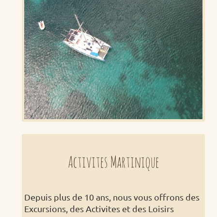
Activites Martinique
Depuis plus de 10 ans, nous vous offrons des
Excursions, des Activites et des Loisirs