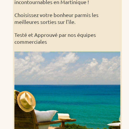
incontournables en Martinique !
Choisissez votre bonheur parmis les
meilleures sorties sur l'ile.
Testé et Approuvé par nos équipes
commerciales