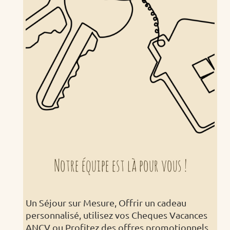
Notre équipe est là pour vous !
Un Séjour sur Mesure,
Offrir un cadeau
personnalisé, utilisez vos Cheques Vacances
ANCV ou
Profitez des offres promotionnels