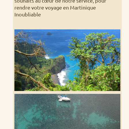
souhaits au cœur de notre service, pour
rendre votre voyage en Martinique
Inoubliable