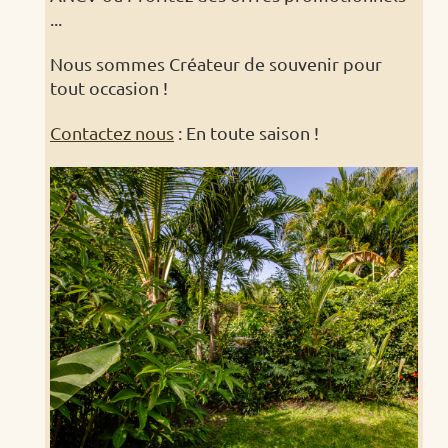
...
Nous sommes Créateur de souvenir pour
tout occasion !
Contactez nous
: En toute saison !