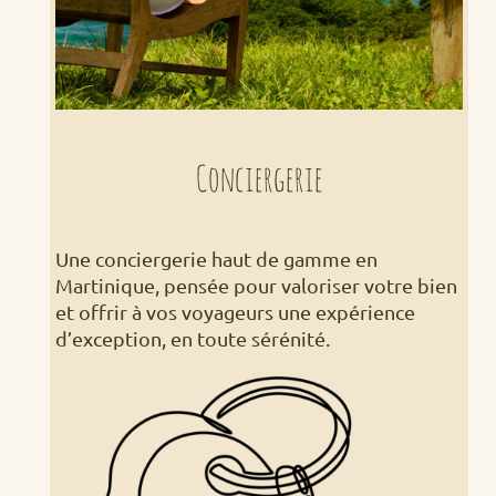
Conciergerie
Une conciergerie haut de gamme en
Martinique, pensée pour valoriser votre bien
et offrir à vos voyageurs une expérience
d’exception, en toute sérénité.